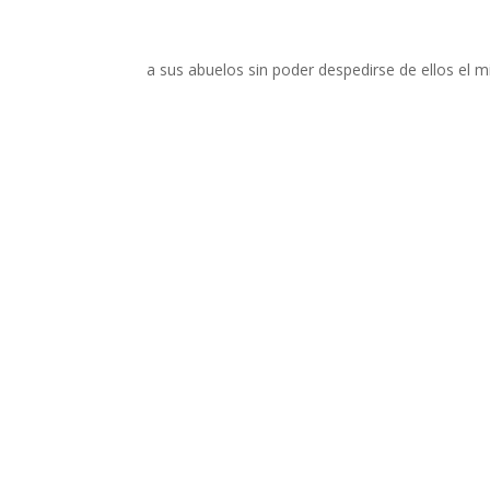
a sus abuelos sin poder despedirse de ellos el m