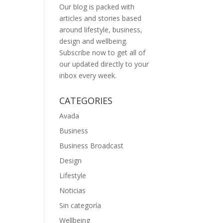
Our blog is packed with
articles and stories based
around lifestyle, business,
design and wellbeing.
Subscribe now to get all of
our updated directly to your
inbox every week.
CATEGORIES
Avada
Business
Business Broadcast
Design
Lifestyle
Noticias
Sin categoría
Wellbeing