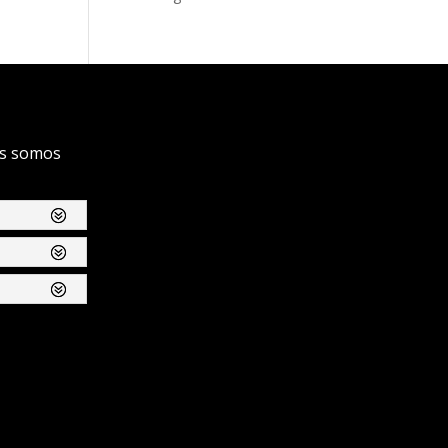
s somos