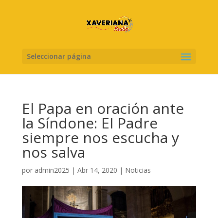
Seleccionar página
El Papa en oración ante
la Síndone: El Padre
siempre nos escucha y
nos salva
por
admin2025
|
Abr 14, 2020
|
Noticias