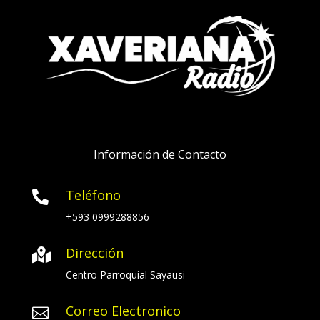
Información de Contacto
Teléfono

+593 0999288856
Dirección

Centro Parroquial Sayausi
Correo Electronico
